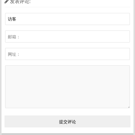
发表评论: