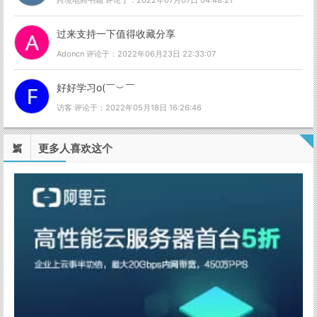
跨境电商书籍 评论于：2022年07月07日 04:48:21
过来支持一下值得收藏分享
Adoncn 评论于：2022年06月23日 22:33:07
好好学习o(￣︶￣
访客 评论于：2022年05月18日 16:26:46
更多人喜欢这个