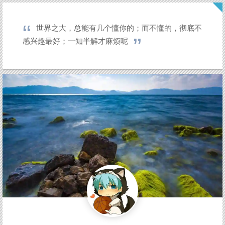
世界之大，总能有几个懂你的；而不懂的，彻底不
感兴趣最好；一知半解才麻烦呢